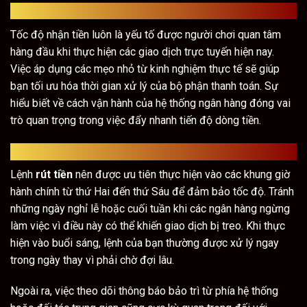
Bí quyết tối ưu hóa thời gian rút tiền hiệu quả
Tốc độ nhận tiền luôn là yếu tố được người chơi quan tâm
hàng đầu khi thực hiện các giao dịch trực tuyến hiện nay.
Việc áp dụng các mẹo nhỏ từ kinh nghiệm thực tế sẽ giúp
bạn tối ưu hóa thời gian xử lý của bộ phận thanh toán. Sự
hiểu biết về cách vận hành của hệ thống ngân hàng đóng vai
trò quan trọng trong việc đẩy nhanh tiến độ dòng tiền.
Tận dụng khung giờ giao dịch thấp điểm
Lệnh
rút tiền
nên được ưu tiên thực hiện vào các khung giờ
hành chính từ thứ Hai đến thứ Sáu để đảm bảo tốc độ. Tránh
những ngày nghỉ lễ hoặc cuối tuần khi các ngân hàng ngừng
làm việc vì điều này có thể khiến giao dịch bị treo. Khi thực
hiện vào buổi sáng, lệnh của bạn thường được xử lý ngay
trong ngày thay vì phải chờ đợi lâu.
Ngoài ra, việc theo dõi thông báo bảo trì từ phía hệ thống