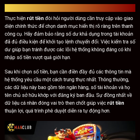
Các bước khởi tạo giao dịch cơ bản
Thực hiện
rút tiền
đòi hỏi người dùng cần truy cập vào giao
diện chính thức để chọn danh mục hiển thị rõ ràng trên thanh
công cụ. Hãy đảm bảo rằng số dư khả dụng trong tài khoản
đã đủ điều kiện để khởi tạo lệnh chuyển đổi. Việc kiểm tra số
dư giúp bạn tránh được các lỗi hệ thống không đáng có khi
nhập số tiền vượt quá giới hạn.
Sau khi chọn số tiền, bạn cần điền đầy đủ các thông tin mà
hệ thống yêu cầu một cách trung thực nhất. Thông thường,
các dữ liệu này bao gồm tên ngân hàng, số tài khoản và họ
tên chủ sở hữu khớp với đăng ký ban đầu. Sự đồng nhất về
dữ liệu cá nhân đóng vai trò then chốt giúp việc
rút tiền
thuận lợi, quá trình phê duyệt diễn ra tự động hơn.