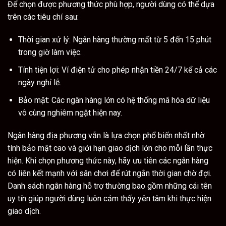
Để chọn được phương thức phù hợp, người dùng có thể dựa
trên các tiêu chí sau:
Thời gian xử lý: Ngân hàng thường mất từ 5 đến 15 phút
trong giờ làm việc.
Tính tiện lợi: Ví điện tử cho phép nhận tiền 24/7 kể cả các
ngày nghỉ lễ.
Bảo mật: Các ngân hàng lớn có hệ thống mã hóa dữ liệu
vô cùng nghiêm ngặt hiện nay.
Ngân hàng địa phương vẫn là lựa chọn phổ biến nhất nhờ
tính bảo mật cao và giới hạn giao dịch lớn cho mỗi lần thực
hiện. Khi chọn phương thức này, hãy ưu tiên các ngân hàng
có liên kết mạnh với sân chơi để rút ngắn thời gian chờ đợi.
Danh sách ngân hàng hỗ trợ thường bao gồm những cái tên
uy tín giúp người dùng luôn cảm thấy yên tâm khi thực hiện
giao dịch.