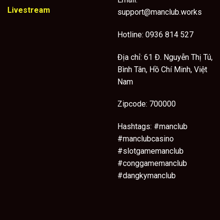
Livestream
support@manclub.works
Hotline: 0936 814 527
Địa chỉ: 61 Đ. Nguyễn Thị Tú,
Bình Tân, Hồ Chí Minh, Việt
Nam
Zipcode: 700000
Hashtags: #manclub
#manclubcasino
#slotgamemanclub
#conggamemanclub
#dangkymanclub