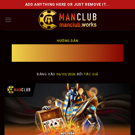
Bỏ
ADD ANYTHING HERE OR JUST REMOVE IT...
qua
nội
dung
HƯỚNG DẪN
Rút tiền Manclub nhanh gọn bằng
mẹo hay từ chuyên gia 2026
ĐĂNG VÀO
06/05/2026
BỞI
TÁC GIẢ