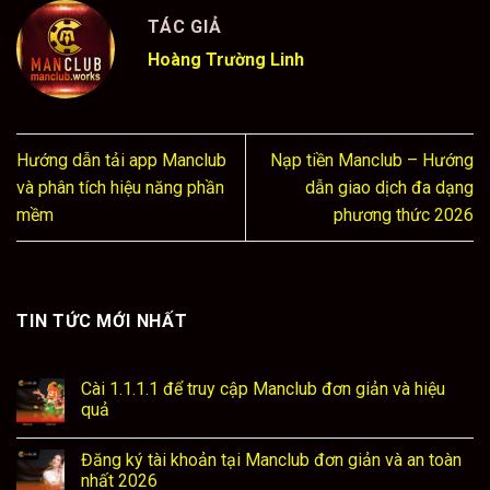
TÁC GIẢ
Hoàng Trường Linh
Hướng dẫn tải app Manclub
Nạp tiền Manclub – Hướng
và phân tích hiệu năng phần
dẫn giao dịch đa dạng
mềm
phương thức 2026
TIN TỨC MỚI NHẤT
Cài 1.1.1.1 để truy cập Manclub đơn giản và hiệu
quả
Đăng ký tài khoản tại Manclub đơn giản và an toàn
nhất 2026