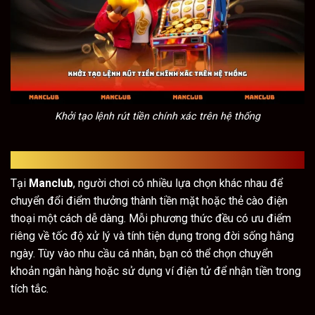
Khởi tạo lệnh rút tiền chính xác trên hệ thống
Lựa chọn phương thức thanh toán phù hợp
Tại
Manclub
, người chơi có nhiều lựa chọn khác nhau để
chuyển đổi điểm thưởng thành tiền mặt hoặc thẻ cào điện
thoại một cách dễ dàng. Mỗi phương thức đều có ưu điểm
riêng về tốc độ xử lý và tính tiện dụng trong đời sống hằng
ngày. Tùy vào nhu cầu cá nhân, bạn có thể chọn chuyển
khoản ngân hàng hoặc sử dụng ví điện tử để nhận tiền trong
tích tắc.