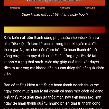
Quản lý hạn mức rút tiền hàng ngày hợp lý
Hoàn tất các điều kiện về vòng cược
Điều kiện
rút tiền
thành công phụ thuộc vào việc kiểm tra
các điều kiện đi kèm từ các chương trình khuyến mãi đã
tham gia. Người chơi cần đảm bảo đã hoàn thành đủ số
vòng cược theo quy định cụ thể của từng sự kiện để tài
khoản ở trạng thái sạch. Việc này giúp quá trình xét duyệt
diễn ra tự động mà không cần sự can thiệp thủ công từ nhân
viên.
Bạn có thể tự kiểm tra tiến độ hoàn thành doanh thu cược
ngay trong mục quản lý tài khoản cá nhân một cách dễ dàng.
Nếu thấy mọi điều kiện đã thỏa mãn, hãy tiến hành tạo lệnh
ngay để nhận thành quả từ những phiên giải trí thành công