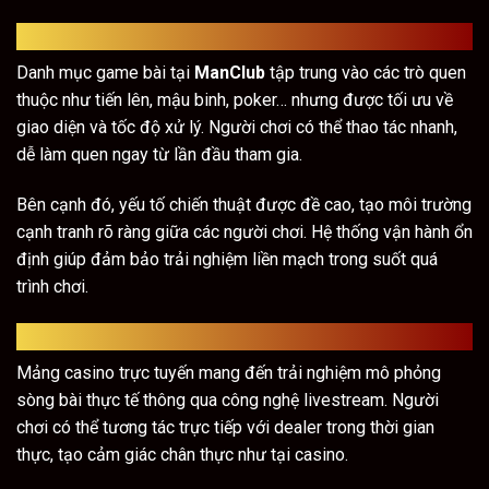
Game bài hấp dẫn mang phong cách riêng
Danh mục game bài tại
ManClub
tập trung vào các trò quen
thuộc như tiến lên, mậu binh, poker… nhưng được tối ưu về
giao diện và tốc độ xử lý. Người chơi có thể thao tác nhanh,
dễ làm quen ngay từ lần đầu tham gia.
Bên cạnh đó, yếu tố chiến thuật được đề cao, tạo môi trường
cạnh tranh rõ ràng giữa các người chơi. Hệ thống vận hành ổn
định giúp đảm bảo trải nghiệm liền mạch trong suốt quá
trình chơi.
Casino online với dealer trực tiếp chuyên nghiệp
Mảng casino trực tuyến mang đến trải nghiệm mô phỏng
sòng bài thực tế thông qua công nghệ livestream. Người
chơi có thể tương tác trực tiếp với dealer trong thời gian
thực, tạo cảm giác chân thực như tại casino.