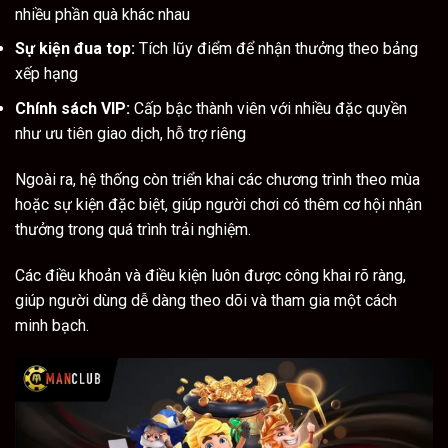
nhiều phần quà khác nhau
Sự kiện đua top:
Tích lũy điểm để nhận thưởng theo bảng
xếp hạng
Chính sách VIP:
Cấp bậc thành viên với nhiều đặc quyền
như ưu tiên giao dịch, hỗ trợ riêng
Ngoài ra, hệ thống còn triển khai các chương trình theo mùa
hoặc sự kiện đặc biệt, giúp người chơi có thêm cơ hội nhận
thưởng trong quá trình trải nghiệm.
Các điều khoản và điều kiện luôn được công khai rõ ràng,
giúp người dùng dễ dàng theo dõi và tham gia một cách
minh bạch.