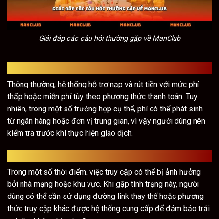
Giải đáp các câu hỏi thường gặp về ManClub
3. Giao dịch nạp rút tại ManClub có tốn phí không?
Thông thường, hệ thống hỗ trợ nạp và rút tiền với mức phí
thấp hoặc miễn phí tùy theo phương thức thanh toán. Tuy
nhiên, trong một số trường hợp cụ thể, phí có thể phát sinh
từ ngân hàng hoặc đơn vị trung gian, vì vậy người dùng nên
kiểm tra trước khi thực hiện giao dịch.
4. Ứng dụng ManClub có bị hạn chế truy cập không?
Trong một số thời điểm, việc truy cập có thể bị ảnh hưởng
bởi nhà mạng hoặc khu vực. Khi gặp tình trạng này, người
dùng có thể cần sử dụng đường link thay thế hoặc phương
thức truy cập khác được hệ thống cung cấp để đảm bảo trải