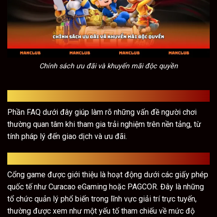
Chính sách ưu đãi và khuyến mãi độc quyền
Giải đáp các câu hỏi thường gặp về ManClub
Phần FAQ dưới đây giúp làm rõ những vấn đề người chơi
thường quan tâm khi tham gia trải nghiệm trên nền tảng, từ
tính pháp lý đến giao dịch và ưu đãi.
1. ManClub có đảm bảo tính pháp lý không?
Cổng game được giới thiệu là hoạt động dưới các giấy phép
quốc tế như Curacao eGaming hoặc PAGCOR. Đây là những
tổ chức quản lý phổ biến trong lĩnh vực giải trí trực tuyến,
thường được xem như một yếu tố tham chiếu về mức độ