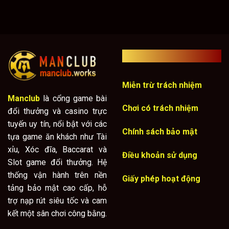
CHÍNH SÁCH
Miễn trừ trách nhiệm
Manclub
là cổng game bài
Chơi có trách nhiệm
đổi thưởng và casino trực
tuyến uy tín, nổi bật với các
Chính sách bảo mật
tựa game ăn khách như Tài
xỉu, Xóc đĩa, Baccarat và
Điều khoản sử dụng
Slot game đổi thưởng. Hệ
thống vận hành trên nền
Giấy phép hoạt động
tảng bảo mật cao cấp, hỗ
trợ nạp rút siêu tốc và cam
kết một sân chơi công bằng.