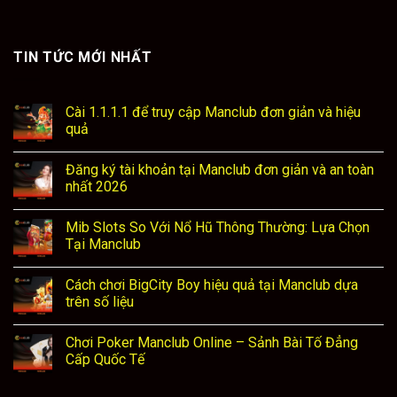
TIN TỨC MỚI NHẤT
Cài 1.1.1.1 để truy cập Manclub đơn giản và hiệu
quả
Đăng ký tài khoản tại Manclub đơn giản và an toàn
nhất 2026
Mib Slots So Với Nổ Hũ Thông Thường: Lựa Chọn
Tại Manclub
Cách chơi BigCity Boy hiệu quả tại Manclub dựa
trên số liệu
Chơi Poker Manclub Online – Sảnh Bài Tố Đẳng
Cấp Quốc Tế