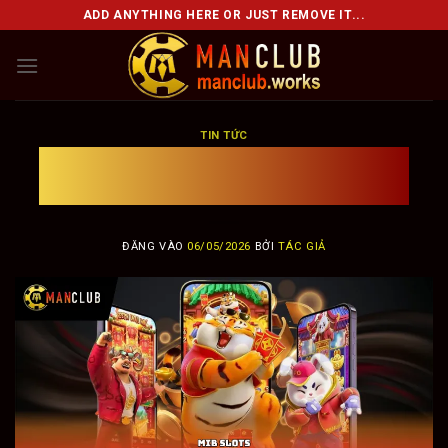
Bỏ
ADD ANYTHING HERE OR JUST REMOVE IT...
qua
nội
dung
TIN TỨC
Mib Slots So Với Nổ Hũ Thông
Thường: Lựa Chọn Tại Manclub
ĐĂNG VÀO
06/05/2026
BỞI
TÁC GIẢ