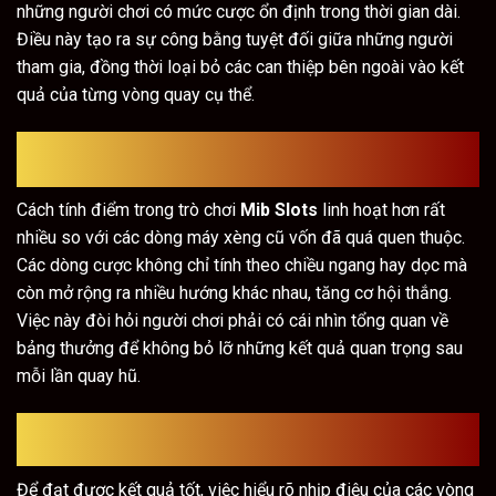
những người chơi có mức cược ổn định trong thời gian dài.
Điều này tạo ra sự công bằng tuyệt đối giữa những người
tham gia, đồng thời loại bỏ các can thiệp bên ngoài vào kết
quả của từng vòng quay cụ thể.
Cấu trúc dòng cược và cách tính điểm thắng tại Mib
Slots
Cách tính điểm trong trò chơi
Mib Slots
linh hoạt hơn rất
nhiều so với các dòng máy xèng cũ vốn đã quá quen thuộc.
Các dòng cược không chỉ tính theo chiều ngang hay dọc mà
còn mở rộng ra nhiều hướng khác nhau, tăng cơ hội thắng.
Việc này đòi hỏi người chơi phải có cái nhìn tổng quan về
bảng thưởng để không bỏ lỡ những kết quả quan trọng sau
mỗi lần quay hũ.
Chiến thuật khai thác hiệu quả vòng quay Mib
Slots
Để đạt được kết quả tốt, việc hiểu rõ nhịp điệu của các vòng