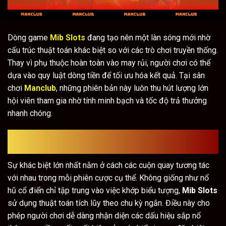
Dòng game
Mib Slots
đang tạo nên một làn sóng mới nhờ
cấu trúc thuật toán khác biệt so với các trò chơi truyền thống.
Thay vì phụ thuộc hoàn toàn vào may rủi, người chơi có thể
dựa vào quy luật dòng tiền để tối ưu hóa kết quả. Tại sân
chơi
Manclub
, những phiên bản này luôn thu hút lượng lớn
hội viên tham gia nhờ tính minh bạch và tốc độ trả thưởng
nhanh chóng.
Cơ chế vận hành đặc thù của dòng game Mib
Slots
Sự khác biệt lớn nhất nằm ở cách các cuộn quay tương tác
với nhau trong mỗi phiên cược cụ thể. Không giống như nổ
hũ cổ điển chỉ tập trung vào việc khớp biểu tượng,
Mib Slots
sử dụng thuật toán tích lũy theo chu kỳ ngắn. Điều này cho
phép người chơi dễ dàng nhận diện các dấu hiệu sắp nổ