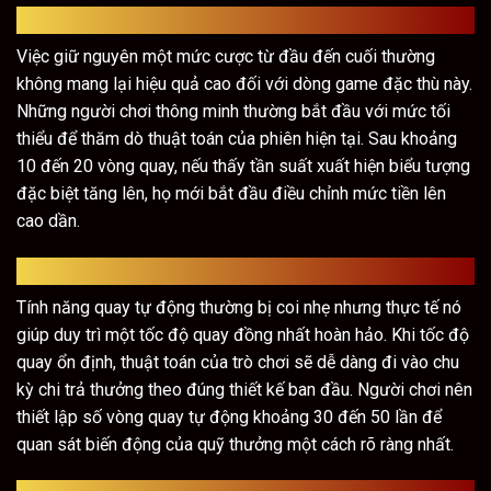
Kỹ thuật điều chỉnh mức cược linh hoạt
Việc giữ nguyên một mức cược từ đầu đến cuối thường
không mang lại hiệu quả cao đối với dòng game đặc thù này.
Những người chơi thông minh thường bắt đầu với mức tối
thiểu để thăm dò thuật toán của phiên hiện tại. Sau khoảng
10 đến 20 vòng quay, nếu thấy tần suất xuất hiện biểu tượng
đặc biệt tăng lên, họ mới bắt đầu điều chỉnh mức tiền lên
cao dần.
Tận dụng các tính năng quay tự động thông minh
Tính năng quay tự động thường bị coi nhẹ nhưng thực tế nó
giúp duy trì một tốc độ quay đồng nhất hoàn hảo. Khi tốc độ
quay ổn định, thuật toán của trò chơi sẽ dễ dàng đi vào chu
kỳ chi trả thưởng theo đúng thiết kế ban đầu. Người chơi nên
thiết lập số vòng quay tự động khoảng 30 đến 50 lần để
quan sát biến động của quỹ thưởng một cách rõ ràng nhất.