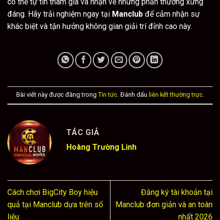
có thể tự tin tham gia và nhận về những phần thưởng xứng
đáng. Hãy trải nghiệm ngay tại
Manclub
để cảm nhận sự
khác biệt và tận hưởng không gian giải trí đỉnh cao này.
Bài viết này được đăng trong
Tin tức
. Đánh dấu
liên kết thường trực
.
TÁC GIẢ
Hoàng Trường Linh
Cách chơi BigCity Boy hiệu
Đăng ký tài khoản tại
quả tại Manclub dựa trên số
Manclub đơn giản và an toàn
liệu
nhất 2026