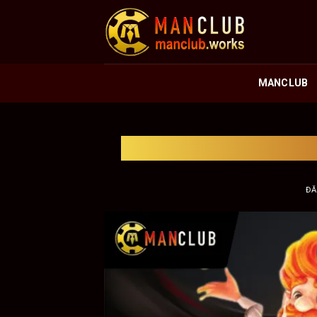
Bỏ
qua
nội
dung
MANCLUB
Cài 1.1.1.1 để truy
ĐĂ