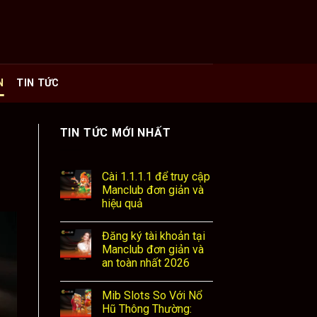
N
TIN TỨC
TIN TỨC MỚI NHẤT
Cài 1.1.1.1 để truy cập
Manclub đơn giản và
hiệu quả
Đăng ký tài khoản tại
Manclub đơn giản và
an toàn nhất 2026
Mib Slots So Với Nổ
Hũ Thông Thường: