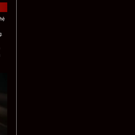
 hệ
g.
n
i