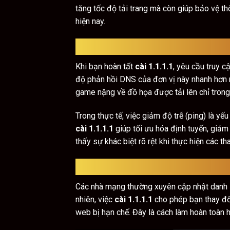
tăng tốc độ tải trang mà còn giúp bảo vệ th
hiện nay.
Tăng tốc độ truy cập đáng kể
Khi bạn hoàn tất
cài 1.1.1.1
, yêu cầu truy c
độ phản hồi DNS của đơn vị này nhanh hơn rấ
game nặng về đồ họa được tải lên chỉ trong 
Trong thực tế, việc giảm độ trễ (ping) là yế
cài 1.1.1.1
giúp tối ưu hóa định tuyến, giảm
thấy sự khác biệt rõ rệt khi thực hiện các th
Vượt rào cản từ các nhà mạng qu
Các nhà mạng thường xuyên cập nhật danh sá
nhiên, việc
cài 1.1.1.1
cho phép bạn thay đổi
web bị hạn chế. Đây là cách làm hoàn toàn hợ