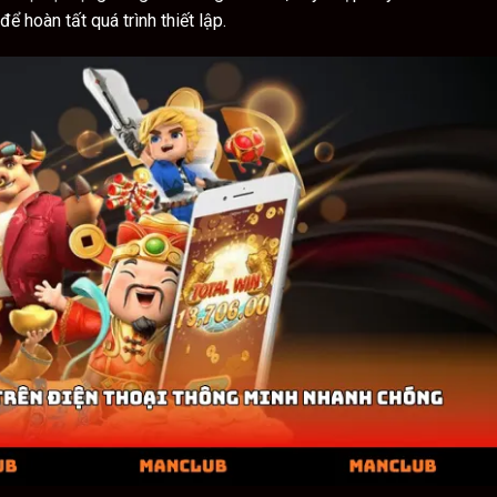
để hoàn tất quá trình thiết lập.